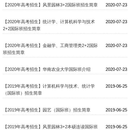
【2020年高考招生】风景园林3+2国际班招生简章
2020-07-23
【2020年高考招生】统计学、计算机科学与技术
2020-07-23
2+2国际班招生简章
【2020年高考招生】金融学、工商管理类2+2国际
2020-07-23
班招生简章
【2020年高考招生】华南农业大学国际班介绍
2020-07-23
【2019年高考招生】计算机科学与技术、统计学
2019-06-25
（国际班）招生简章
【2019年高考招生】园艺（国际班）招生简章
2019-06-25
【2019年高考招生】风景园林3+2本硕连读国际班
2019-06-25