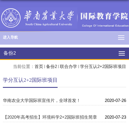
进入导航
备份2
当前位置：
首页
备份2
联合办学
学分互认2+2国际班项目
学分互认2+2国际班项目
华南农业大学国际班宣传片，全球首发！
2020-07-26
【2020年高考招生】环境科学2+2国际班招生简章
2020-07-23