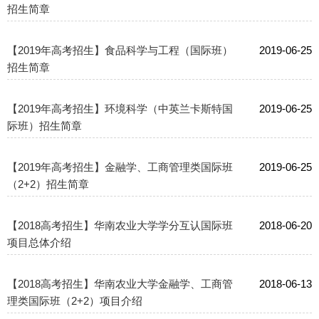
招生简章
【2019年高考招生】食品科学与工程（国际班）
2019-06-25
招生简章
【2019年高考招生】环境科学（中英兰卡斯特国
2019-06-25
际班）招生简章
【2019​年高考招生】金融学、工商管理类国际班
2019-06-25
（2+2）招生简章
【2018高考招生】华南农业大学学分互认国际班
2018-06-20
项目总体介绍
【2018高考招生】华南农业大学金融学、工商管
2018-06-13
理类国际班（2+2）项目介绍