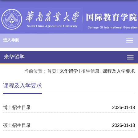
进入导航
来华留学
当前位置：
首页
来华留学
招生信息
课程及入学要求
课程及入学要求
博士招生目录
2026-01-18
硕士招生目录
2026-01-18