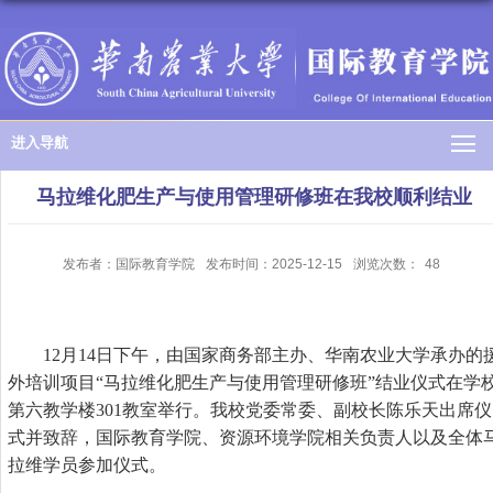
进入导航
马拉维化肥生产与使用管理研修班在我校顺利结业
发布者：国际教育学院
发布时间：2025-12-15
浏览次数：
48
12月14日下午，由国家商务部主办、华南农业大学承办的
外培训项目“马拉维化肥生产与使用管理研修班”结业仪式在学
第六教学楼301教室举行。我校党委常委、副校长陈乐天出席仪
式并致辞，国际教育学院、资源环境学院相关负责人以及全体
拉维学员参加仪式。