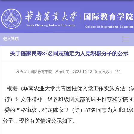
进入导航
关于陈家良等87名同志确定为入党积极分子的公示
发布者：国际教育学院
发布时间：2023-10-13
浏览次数：
431
根据《华南农业大学共青团推优入党工作实施方法（
行）》文件精神，经各班级团支部的民主推荐和学院团
委的严格审核，确定陈家良（等）
87
名同志为入党积极
分子，现将有关情况公示
如下。