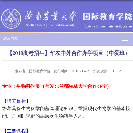
进入导航
【2018高考招生】华农中外合作办学项目（中爱班）
发布者：国际教育学院
发布时间：2018-06-15
浏览次数：
1382
专业：生物科学类（与爱尔兰都柏林大学合作办学）
【培养目标】
培养具备生物科学的基本理论知识、掌握现代生物学的基本技
能、具国际视野的高层次生物科学人才。
【主要课程】